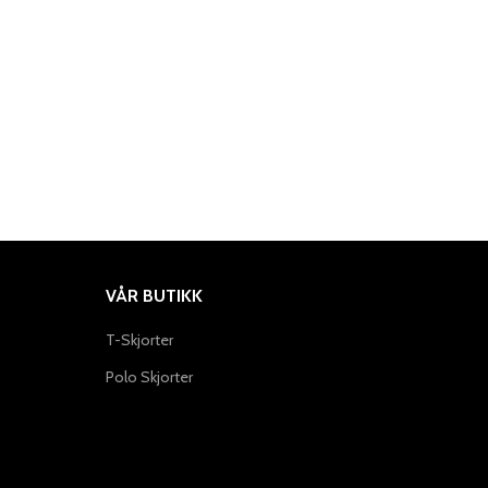
VÅR BUTIKK
T-Skjorter
Polo Skjorter