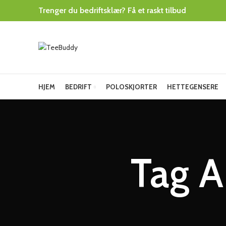
Trenger du bedriftsklær? Få et raskt tilbud
HJEM
BEDRIFT
POLOSKJORTER
HETTEGENSERE
Tag A