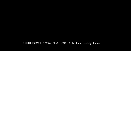
TEEBUDDY
2026 DEVELOPED BY
Teebuddy Team
.