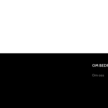
OM BEDR
Om oss