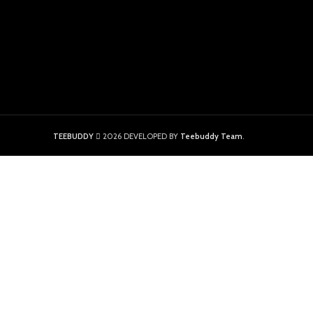
TEEBUDDY
2026 DEVELOPED BY
Teebuddy Team
.