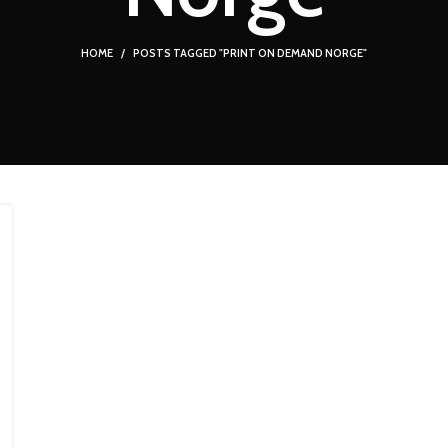
HOME
POSTS TAGGED "PRINT ON DEMAND NORGE"