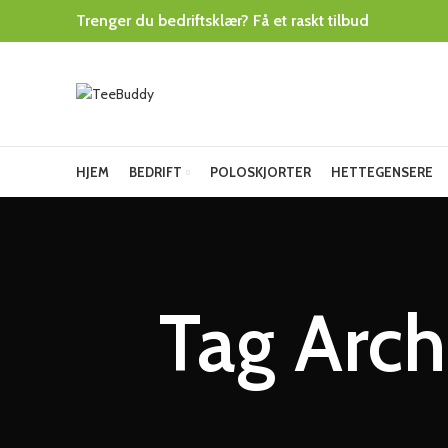
Trenger du bedriftsklær? Få et raskt tilbud
HJEM
BEDRIFT
POLOSKJORTER
HETTEGENSERE
Tag Arch