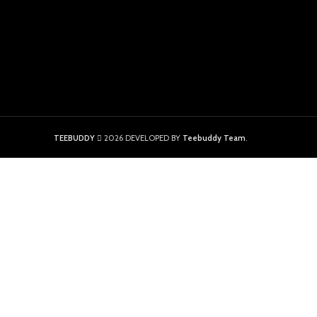
TEEBUDDY
2026 DEVELOPED BY
Teebuddy Team
.