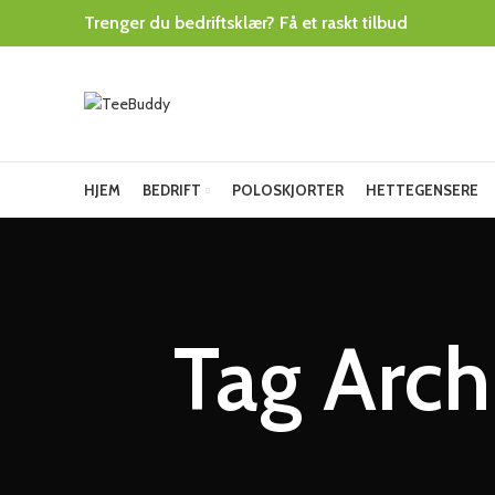
Trenger du bedriftsklær? Få et raskt tilbud
HJEM
BEDRIFT
POLOSKJORTER
HETTEGENSERE
Tag Arch