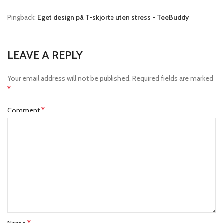
Pingback:
Eget design på T-skjorte uten stress - TeeBuddy
LEAVE A REPLY
Your email address will not be published.
Required fields are marked
*
*
Comment
*
Name