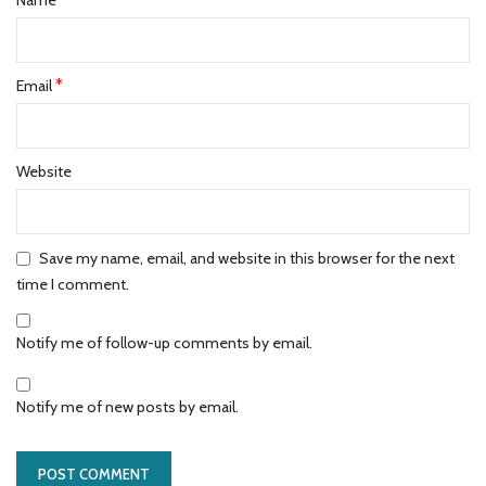
*
Email
Website
Save my name, email, and website in this browser for the next
time I comment.
Notify me of follow-up comments by email.
Notify me of new posts by email.