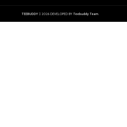
TEEBUDDY
2026 DEVELOPED BY
Teebuddy Team
.