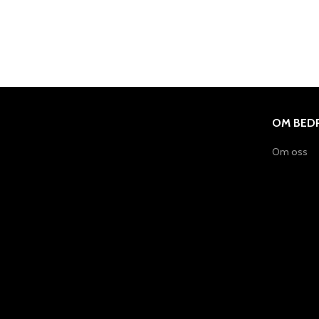
OM BEDR
Om oss