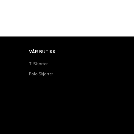
VÅR BUTIKK
T-Skjorter
Polo Skjorter