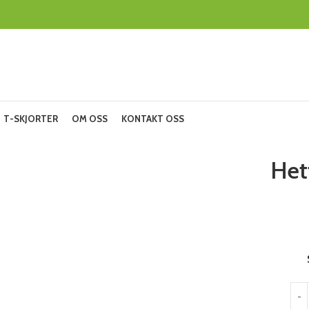
T-SKJORTER
OM OSS
KONTAKT OSS
Het