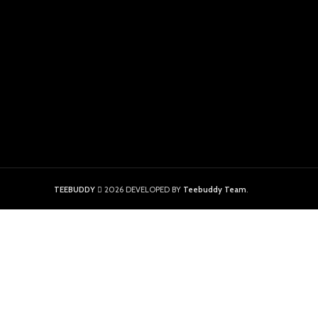
TEEBUDDY
2026 DEVELOPED BY
Teebuddy Team
.