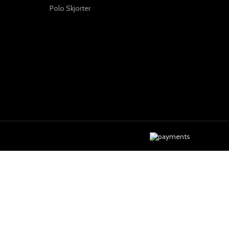
Polo Skjorter