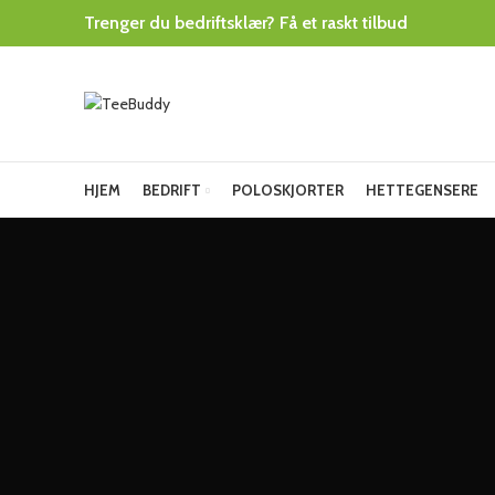
Trenger du bedriftsklær? Få et raskt tilbud
HJEM
BEDRIFT
POLOSKJORTER
HETTEGENSERE