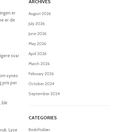
ARCHIVES
ringen er
August 2026
ne er de
July 2026
June 2026
May 2026
April 2026
igere svar
March 2026
February 2026
 som synes
 pris per
October 2024
September 2024
 blir
CATEGORIES
ruk. Lyse
Bedriftsklær