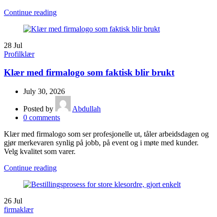
Continue reading
28
Jul
Profilklær
Klær med firmalogo som faktisk blir brukt
July 30, 2026
Posted by
Abdullah
0
comments
Klær med firmalogo som ser profesjonelle ut, tåler arbeidsdagen og
gjør merkevaren synlig på jobb, på event og i møte med kunder.
Velg kvalitet som varer.
Continue reading
26
Jul
firmaklær