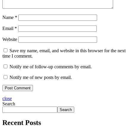
Name
*
Email
*
Website
Save my name, email, and website in this browser for the next
time I comment.
Notify me of follow-up comments by email.
Notify me of new posts by email.
close
Search
Search
Recent Posts