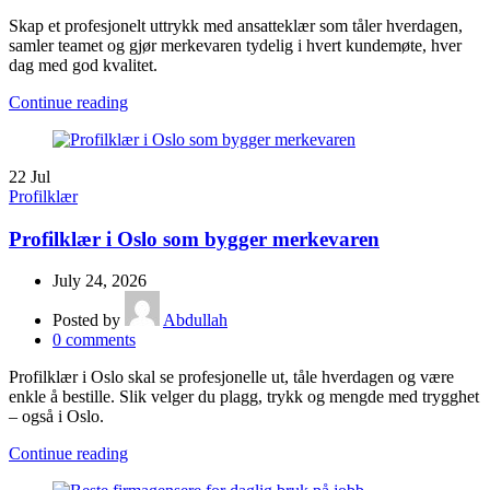
Skap et profesjonelt uttrykk med ansatteklær som tåler hverdagen,
samler teamet og gjør merkevaren tydelig i hvert kundemøte, hver
dag med god kvalitet.
Continue reading
22
Jul
Profilklær
Profilklær i Oslo som bygger merkevaren
July 24, 2026
Posted by
Abdullah
0
comments
Profilklær i Oslo skal se profesjonelle ut, tåle hverdagen og være
enkle å bestille. Slik velger du plagg, trykk og mengde med trygghet
– også i Oslo.
Continue reading