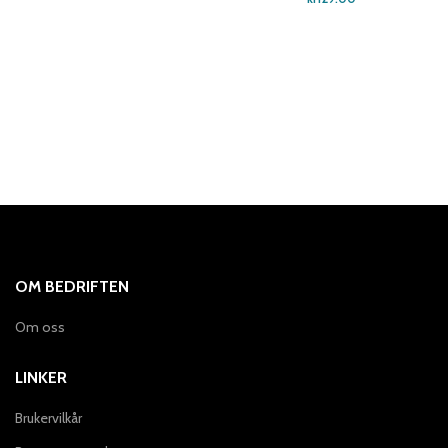
OM BEDRIFTEN
Om oss
LINKER
Brukervilkår